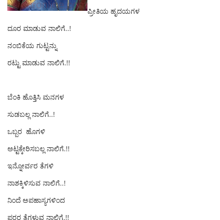
ಪ್ರೀತಿಯ ಹೃದಯಗಳ
ದೂರ ಮಾಡುವ ನಾಲಿಗೆ..!
ನಂಬಿಕೆಯ ಗುಟ್ಟನ್ನು
ರಟ್ಟು ಮಾಡುವ ನಾಲಿಗೆ.!!
ಬೆಂಕಿ ಹೊತ್ತಿಸಿ ಮನಗಳ
ಸುಡಬಲ್ಲ ನಾಲಿಗೆ..!
ಒಬ್ಬರ ಹೊಗಳಿ
ಅಟ್ಟಕ್ಕೇರಿಸಬಲ್ಲ ನಾಲಿಗೆ.!!
ಇನ್ನೋರ್ವರ ತೆಗಳಿ
ನಾಶಕ್ಕಿಳಿಸುವ ನಾಲಿಗೆ..!
ನಿಂದೆ ಅಪಹಾಸ್ಯಗಳಿಂದ
ಪರರ ತೆಗಳುವ ನಾಲಿಗೆ.!!