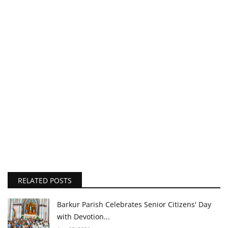
RELATED POSTS
Barkur Parish Celebrates Senior Citizens' Day
with Devotion...