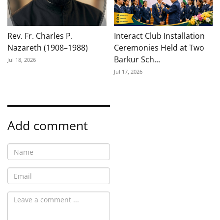
Rev. Fr. Charles P.
Interact Club Installation
Nazareth (1908–1988)
Ceremonies Held at Two
Barkur Sch...
Jul 18, 2026
Jul 17, 2026
Add comment