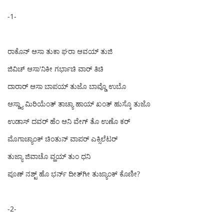
-1-
ರಾಕೊನ್ ಆಸಾ ತುಕಾ ಘರಾ ಆವಯ್ ತುಜಿ
ಜಿವಿಚ್ ಆಸಾ'ನಿಕೀ ಗರ್ಭಾಚಿ ವಾರ್ ತಿಚಿ
ದಾರಾರ್ ಆಸಾ ಬಾಪಯ್ ತುಜೊ ಬಾವ್ಡೊ ಉಬೊ
ಆಸ್ಡ್ಯಾ ಮಿರಿಯೆಂತ್ ತಾಚ್ಯಾ ಹಾಯ್ ಖಂತ್ ಹುಸ್ಕೊ ತುಜೊ
ಉಡಾಸ್ ದವರ್ ಹೆಂ ಆನಿ ವೇಗ್ ತೊ ಉಣೊ ಕರ್
ಮೊಗಾಚ್ಯಾಂಕ್ ಚಿಂತುನ್ ವಾಪರ್ ಎಕ್ಸಿಲೆಟರ್
ತುಜ್ಯಾ ಜಿವಾಚೊ ವ್ಹಯ್ ತುಂ ಧನಿ
ಪೂಣ್ ನಶ್ಟ್ ಹೊ ಭರ್ನ್ ದೀತ್‌ಗೀ ತುಜ್ಯಾಂಕ್ ಕೊಣೀ?
-2-