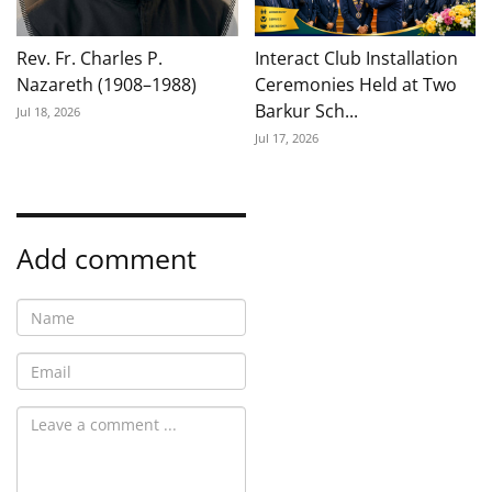
Rev. Fr. Charles P.
Interact Club Installation
Nazareth (1908–1988)
Ceremonies Held at Two
Barkur Sch...
Jul 18, 2026
Jul 17, 2026
Add comment