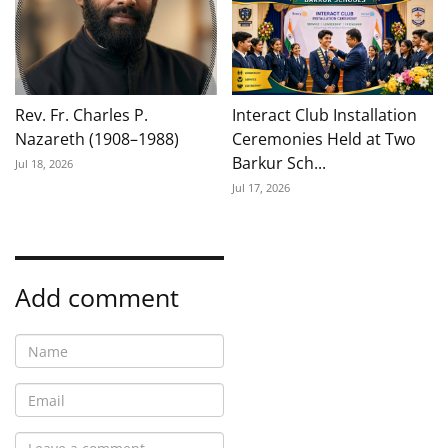
Rev. Fr. Charles P.
Interact Club Installation
Nazareth (1908–1988)
Ceremonies Held at Two
Barkur Sch...
Jul 18, 2026
Jul 17, 2026
Add comment