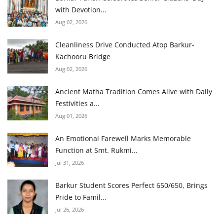
with Devotion...
Aug 02, 2026
Cleanliness Drive Conducted Atop Barkur-
Kachooru Bridge
Aug 02, 2026
Ancient Matha Tradition Comes Alive with Daily
Festivities a...
Aug 01, 2026
An Emotional Farewell Marks Memorable
Function at Smt. Rukmi...
Jul 31, 2026
Barkur Student Scores Perfect 650/650, Brings
Pride to Famil...
Jul 26, 2026